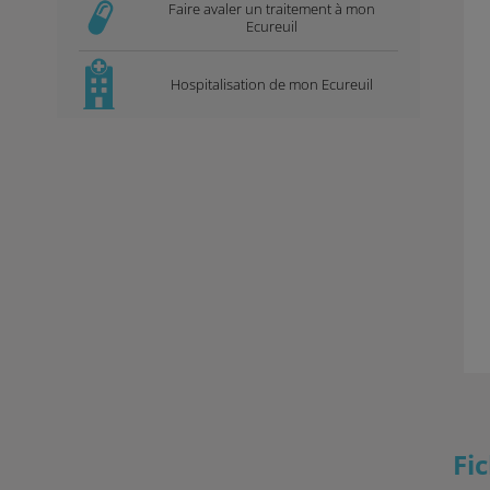
Faire avaler un traitement à mon
Ecureuil
Hospitalisation de mon Ecureuil
Fi