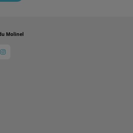
du Molinel