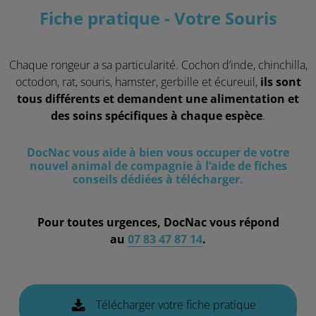
Fiche pratique - Votre Souris
Chaque rongeur a sa particularité. Cochon d’inde, chinchilla,
octodon, rat, souris, hamster, gerbille et écureuil,
ils sont
tous différents et demandent une alimentation et
des soins spécifiques à chaque espèce
.
DocNac vous aide à bien vous occuper de votre
nouvel animal de compagnie à l’aide de fiches
conseils dédiées à télécharger.
Pour toutes urgences, DocNac vous répond
au
07 83 47 87 14
.
Télécharger votre fiche pratique