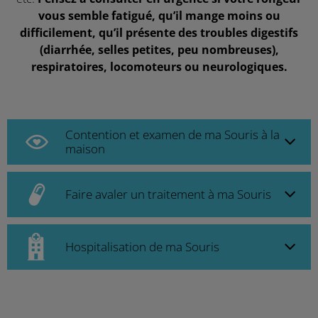
vous semble fatigué, qu’il mange moins ou
difficilement, qu’il présente des troubles digestifs
(diarrhée, selles petites, peu nombreuses),
respiratoires, locomoteurs ou neurologiques.
Contention et examen de ma Souris à la
maison
Faire avaler un traitement à ma Souris
Hospitalisation de ma Souris