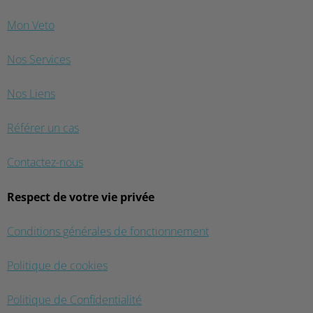
Mon Veto
Nos Services
Nos Liens
Référer un cas
Contactez-nous
Respect de votre vie privée
Conditions générales de fonctionnement
Politique de cookies
Politique de Confidentialité